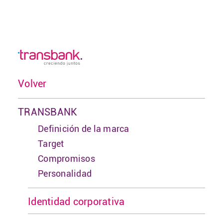
Volver
TRANSBANK
Definición de la marca
Target
Compromisos
Personalidad
Identidad corporativa