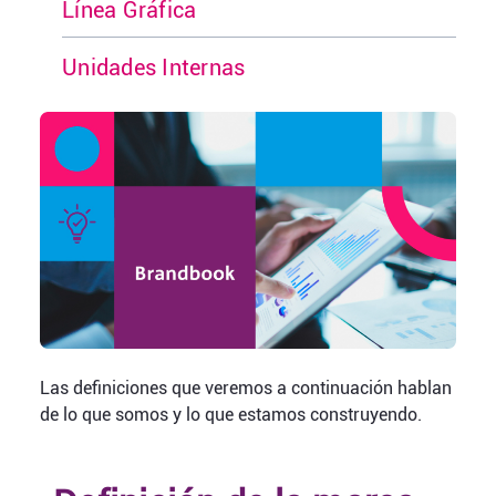
Línea Gráfica
Unidades Internas
Las definiciones que veremos a continuación hablan
de lo que somos y lo que estamos construyendo.