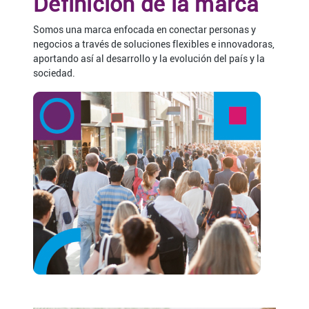
Definición de la marca
Somos una marca enfocada en conectar personas y
negocios a través de soluciones flexibles e innovadoras,
aportando así al desarrollo y la evolución del país y la
sociedad.