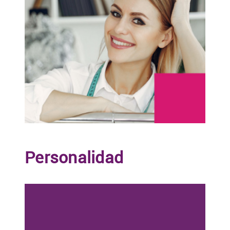
Personalidad