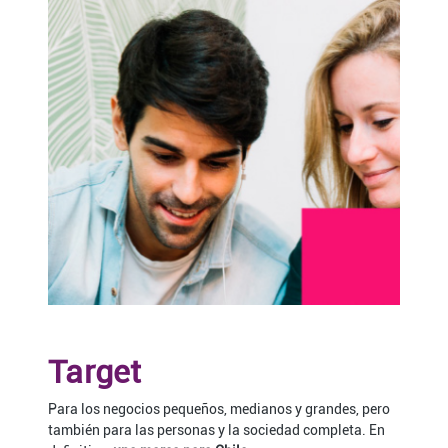
Target
Para los negocios pequeños, medianos y grandes, pero
también para las personas y la sociedad completa. En