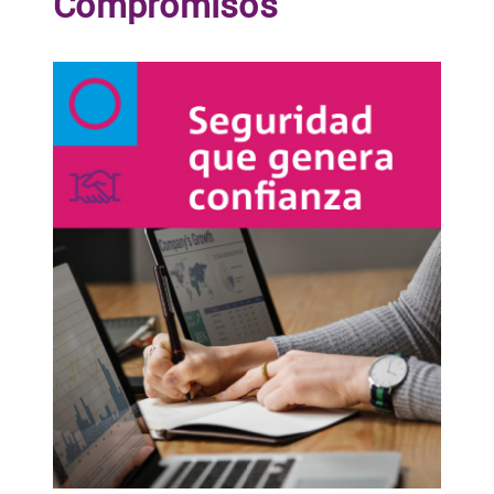
Compromisos