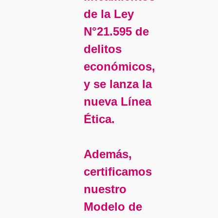
de la Ley
N°21.595 de
delitos
económicos,
y se lanza la
nueva Línea
Ética.
Además,
certificamos
nuestro
Modelo de