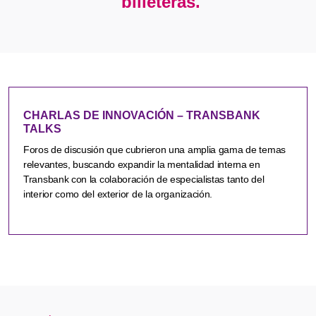
billeteras.
CHARLAS DE INNOVACIÓN – TRANSBANK
TALKS
Foros de discusión que cubrieron una amplia gama de temas
relevantes, buscando expandir la mentalidad interna en
Transbank con la colaboración de especialistas tanto del
interior como del exterior de la organización.