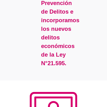
Prevención
de Delitos e
incorporamos
los nuevos
delitos
económicos
de la Ley
N°21.595.