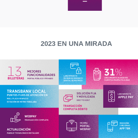
2023 EN UNA MIRADA