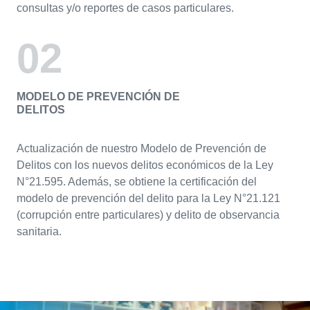
consultas y/o reportes de casos particulares.
02
MODELO DE PREVENCIÓN DE
DELITOS
Actualización de nuestro Modelo de Prevención de
Delitos con los nuevos delitos económicos de la Ley
N°21.595. Además, se obtiene la certificación del
modelo de prevención del delito para la Ley N°21.121
(corrupción entre particulares) y delito de observancia
sanitaria.