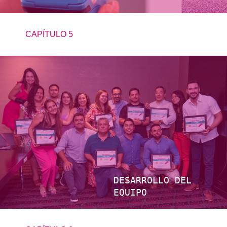
CAPÍTULO 5
DESARROLLO DEL
EQUIPO