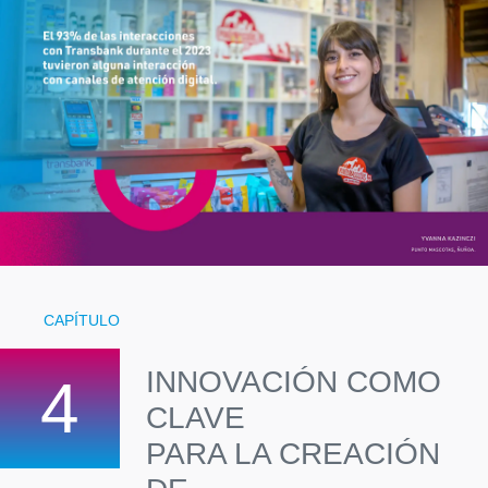
CAPÍTULO
INNOVACIÓN COMO
4
CLAVE
PARA LA CREACIÓN