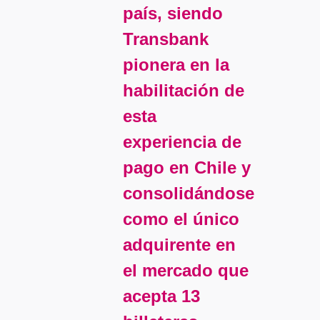
país, siendo
Transbank
pionera en la
habilitación de
esta
experiencia de
pago en Chile y
consolidándose
como el único
adquirente en
el mercado que
acepta 13