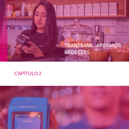
TRANSBANK APOYANDO
NEGOCIOS
CAPÍTULO 2