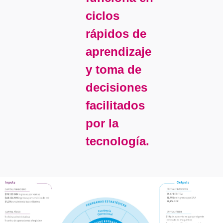
ciclos
rápidos de
aprendizaje
y toma de
decisiones
facilitados
por la
tecnología.