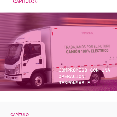
CAPÍTULO 6
COMPROMISO CON UNA
OPERACIÓN
RESPONSABLE
CAPÍTULO