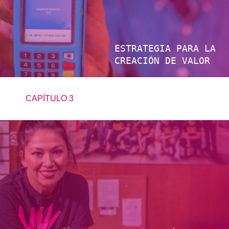
ESTRATEGIA PARA LA
CREACIÓN DE VALOR
CAPÍTULO 3