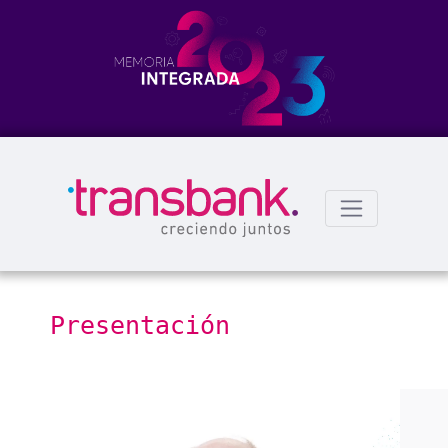
Presentación