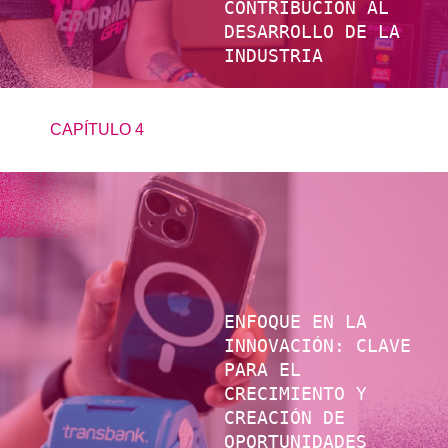
CONTRIBUCIÓN AL
DESARROLLO DE LA
INDUSTRIA
CAPÍTULO 4
ENFOQUE EN LA
INNOVACIÓN: CLAVE
PARA EL
CRECIMIENTO Y
CREACIÓN DE
OPORTUNIDADES