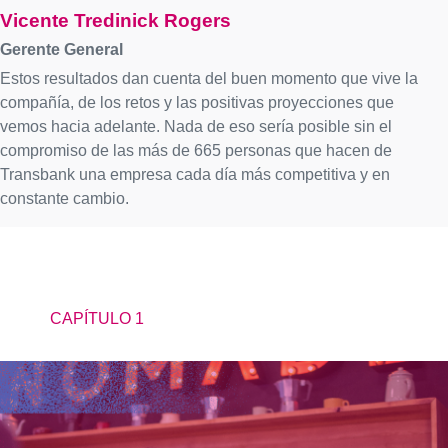
Vicente Tredinick Rogers
Gerente General
Estos resultados dan cuenta del buen momento que vive la
compañía, de los retos y las positivas proyecciones que
vemos hacia adelante. Nada de eso sería posible sin el
compromiso de las más de 665 personas que hacen de
Transbank una empresa cada día más competitiva y en
constante cambio.
CAPÍTULO 1