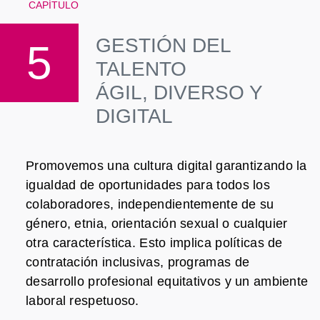
CAPÍTULO
GESTIÓN DEL
5
TALENTO
ÁGIL, DIVERSO Y
DIGITAL
Promovemos una cultura digital garantizando la
igualdad de oportunidades para todos los
colaboradores, independientemente de su
género, etnia, orientación sexual o cualquier
otra característica. Esto implica políticas de
contratación inclusivas, programas de
desarrollo profesional equitativos y un ambiente
laboral respetuoso.