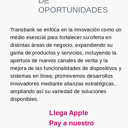
DE
OPORTUNIDADES
Transbank se enfoca en la innovación como un
medio esencial para fortalecer su oferta en
distintas áreas de negocio, expandiendo su
gama de productos y servicios, incluyendo la
apertura de nuevos canales de venta y la
mejora de las funcionalidades de dispositivos y
sistemas en línea; promovemos desarrollos
innovadores mediante alianzas estratégicas,
ampliando así su variedad de soluciones
disponibles.
Llega Apple
Pay a nuestro