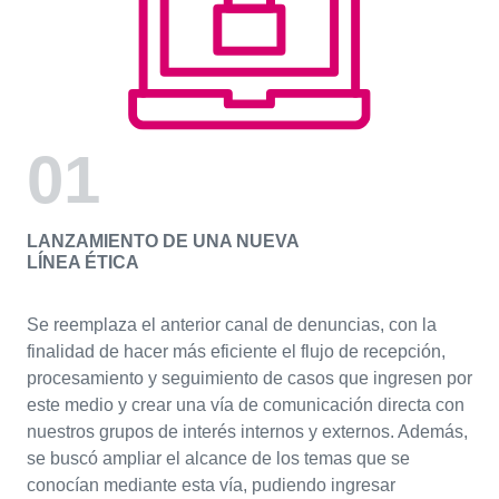
01
LANZAMIENTO DE UNA NUEVA
LÍNEA ÉTICA
Se reemplaza el anterior canal de denuncias, con la
finalidad de hacer más eficiente el flujo de recepción,
procesamiento y seguimiento de casos que ingresen por
este medio y crear una vía de comunicación directa con
nuestros grupos de interés internos y externos. Además,
se buscó ampliar el alcance de los temas que se
conocían mediante esta vía, pudiendo ingresar