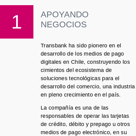
APOYANDO
1
NEGOCIOS
Transbank ha sido pionero en el
desarrollo de los medios de pago
digitales en Chile, construyendo los
cimientos del ecosistema de
soluciones tecnológicas para el
desarrollo del comercio, una industria
en pleno crecimiento en el país.
La compañía es una de las
responsables de operar las tarjetas
de crédito, débito y prepago u otros
medios de pago electrónico, en su