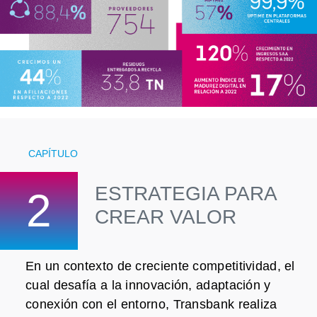
CAPÍTULO
ESTRATEGIA PARA
2
CREAR VALOR
En un contexto de creciente competitividad, el
cual desafía a la innovación, adaptación y
conexión con el entorno, Transbank realiza