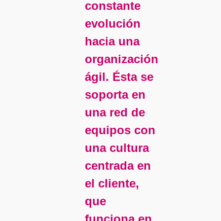
constante
evolución
hacia una
organización
ágil. Ésta se
soporta en
una red de
equipos con
una cultura
centrada en
el cliente,
que
funciona en