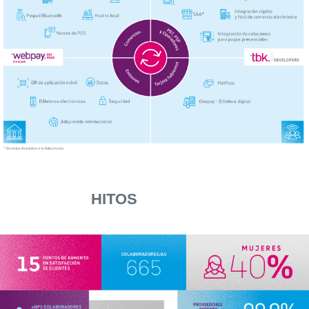
HITOS