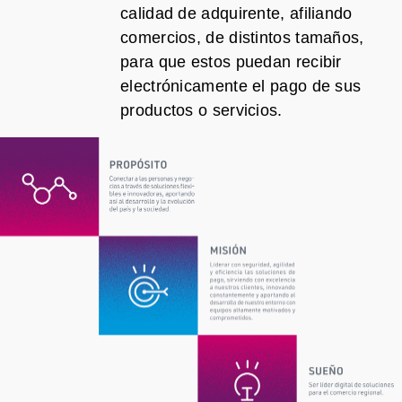
calidad de adquirente, afiliando
comercios, de distintos tamaños,
para que estos puedan recibir
electrónicamente el pago de sus
productos o servicios.