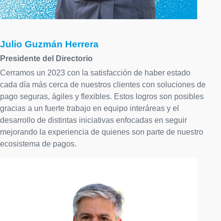
Julio Guzmán Herrera
Presidente del Directorio
Cerramos un 2023 con la satisfacción de haber estado
cada día más cerca de nuestros clientes con soluciones de
pago seguras, ágiles y flexibles. Estos logros son posibles
gracias a un fuerte trabajo en equipo interáreas y el
desarrollo de distintas iniciativas enfocadas en seguir
mejorando la experiencia de quienes son parte de nuestro
ecosistema de pagos.