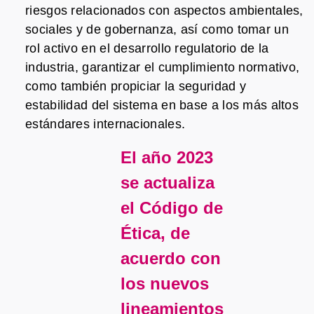
riesgos relacionados con aspectos ambientales,
sociales y de gobernanza, así como tomar un
rol activo en el desarrollo regulatorio de la
industria, garantizar el cumplimiento normativo,
como también propiciar la seguridad y
estabilidad del sistema en base a los más altos
estándares internacionales.
El año 2023
se actualiza
el Código de
Ética, de
acuerdo con
los nuevos
lineamientos