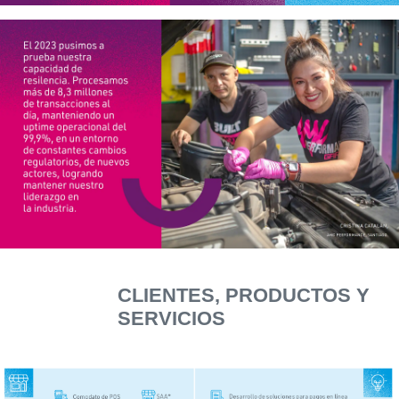
CLIENTES, PRODUCTOS Y
SERVICIOS