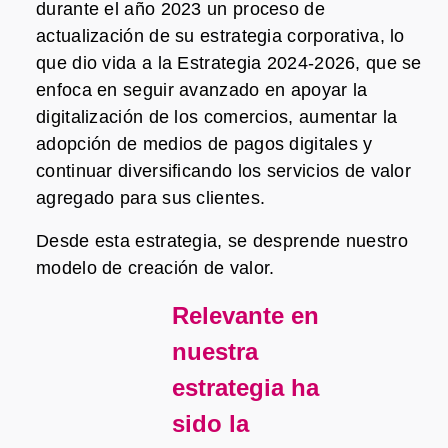
durante el año 2023 un proceso de
actualización de su estrategia corporativa, lo
que dio vida a la Estrategia 2024-2026, que se
enfoca en seguir avanzado en apoyar la
digitalización de los comercios, aumentar la
adopción de medios de pagos digitales y
continuar diversificando los servicios de valor
agregado para sus clientes.
Desde esta estrategia, se desprende nuestro
modelo de creación de valor.
Relevante en
nuestra
estrategia ha
sido la