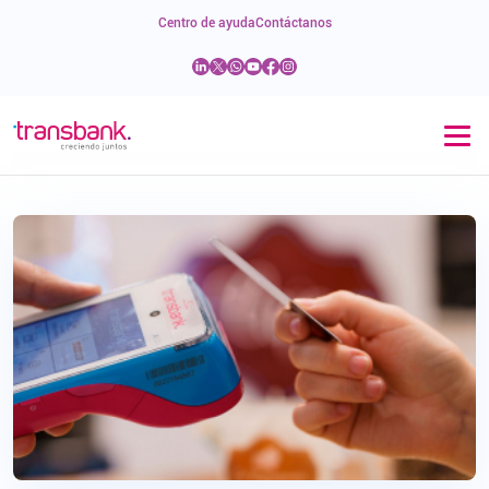
Centro de ayuda
Contáctanos