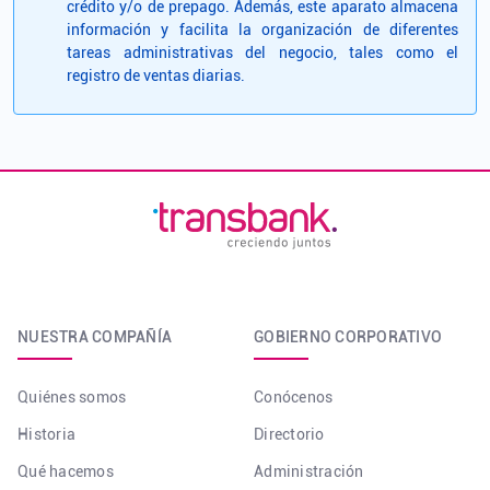
crédito y/o de prepago. Además, este aparato almacena
información y facilita la organización de diferentes
tareas administrativas del negocio, tales como el
registro de ventas diarias.
NUESTRA COMPAÑÍA
GOBIERNO CORPORATIVO
Quiénes somos
Conócenos
Historia
Directorio
Qué hacemos
Administración