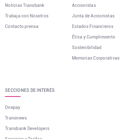
Noticias Transbank
Accionistas
Trabaja con Nosotros
Junta de Accionistas
Contacto prensa
Estados Financieros
Ética y Cumplimiento
Sostenibilidad
Memorias Corporativas
SECCIONES DE INTERÉS
Onepay
Transnews
Transbank Developers
Servicios y Tarifas