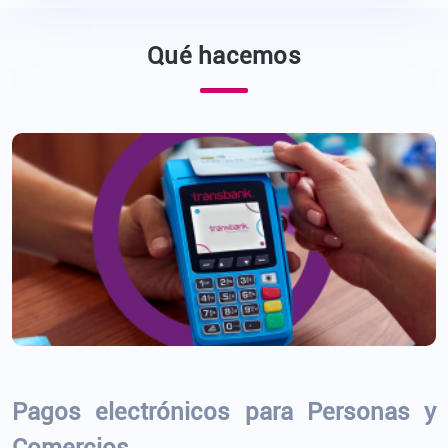
Qué hacemos
Pagos electrónicos para Personas y