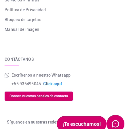
Política de Privacidad
Bloqueo de tarjetas
Manual de imagen
CONTÁCTANOS
Escríbenos a nuestro Whatsapp
+56 936496045
Click aquí
Conoce nuestros canales de contacto
Síguenos en nuestras redes sociales
¡Te escuchamos!