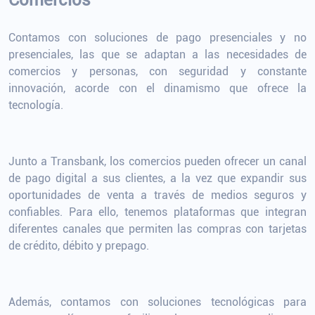
Comercios
Contamos con soluciones de pago presenciales y no
presenciales, las que se adaptan a las necesidades de
comercios y personas, con seguridad y constante
innovación, acorde con el dinamismo que ofrece la
tecnología.
Junto a Transbank, los comercios pueden ofrecer un canal
de pago digital a sus clientes, a la vez que expandir sus
oportunidades de venta a través de medios seguros y
confiables. Para ello, tenemos plataformas que integran
diferentes canales que permiten las compras con tarjetas
de crédito, débito y prepago.
Además, contamos con soluciones tecnológicas para