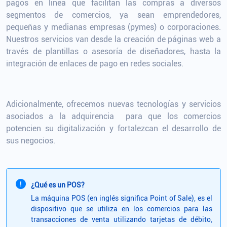
pagos en línea que facilitan las compras a diversos
segmentos de comercios, ya sean emprendedores,
pequeñas y medianas empresas (pymes) o corporaciones.
Nuestros servicios van desde la creación de páginas web a
través de plantillas o asesoría de diseñadores, hasta la
integración de enlaces de pago en redes sociales.
Adicionalmente, ofrecemos nuevas tecnologías y servicios
asociados a la adquirencia para que los comercios
potencien su digitalización y fortalezcan el desarrollo de
sus negocios.
¿Qué es un POS?
La máquina POS (en inglés significa Point of Sale), es el
dispositivo que se utiliza en los comercios para las
transacciones de venta utilizando tarjetas de débito,