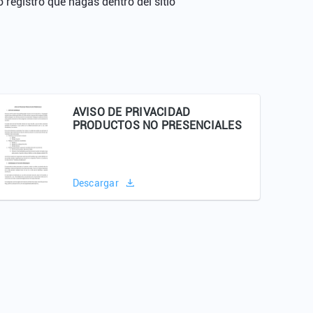
 registro que hagas dentro del sitio
AVISO DE PRIVACIDAD
PRODUCTOS NO PRESENCIALES
Descargar