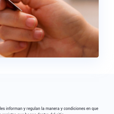
ales informan y regulan la manera y condiciones en que