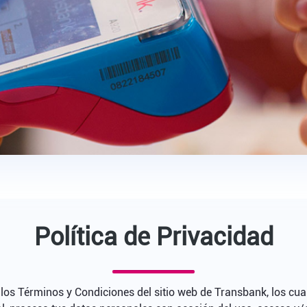
Política de Privacidad
y los Términos y Condiciones del sitio web de Transbank, los cu