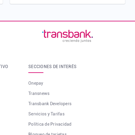
TIVO
SECCIONES DE INTERÉS
Onepay
Transnews
Transbank Developers
Servicios y Tarifas
Política de Privacidad
Bloqueo de tarjetas