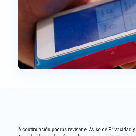
A continuación podrás revisar el Aviso de Privacidad 