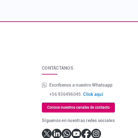
CONTÁCTANOS
Escríbenos a nuestro Whatsapp
+56 936496045
Click aquí
Conoce nuestros canales de contacto
Síguenos en nuestras redes sociales