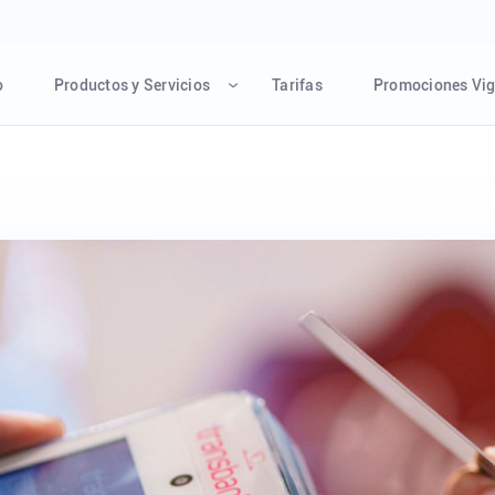
o
Productos y Servicios
Tarifas
Promociones Vig