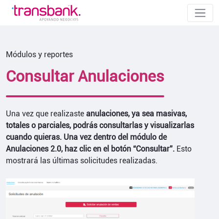
Módulos y reportes
Consultar Anulaciones
Una vez que realizaste
anulaciones, ya sea masivas,
totales o parciales, podrás consultarlas y visualizarlas
cuando quieras. Una vez dentro del módulo de
Anulaciones 2.0, haz clic en el botón “Consultar”.
Esto
mostrará las últimas solicitudes realizadas.