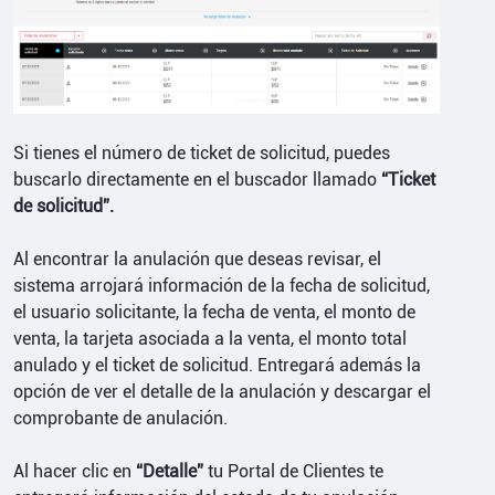
Si tienes el número de ticket de solicitud, puedes
buscarlo directamente en el buscador llamado
“Ticket
de solicitud”.
Al encontrar la anulación que deseas revisar, el
sistema arrojará información de la fecha de solicitud,
el usuario solicitante, la fecha de venta, el monto de
venta, la tarjeta asociada a la venta, el monto total
anulado y el ticket de solicitud. Entregará además la
opción de ver el detalle de la anulación y descargar el
comprobante de anulación.
Al hacer clic en
“Detalle”
tu Portal de Clientes te