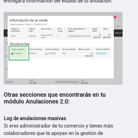
entregará información del estado de tu anulación.
Otras secciones que encontrarás en tu
módulo Anulaciones 2.0:
Log de anulaciones masivas
Si eres administrador de tu comercio y tienes más
colaboradores que te apoyan en la gestión de