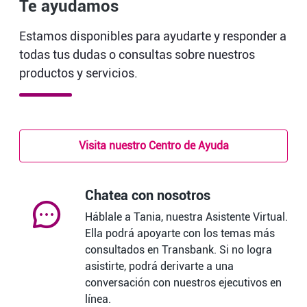
Te ayudamos
Estamos disponibles para ayudarte y responder a
todas tus dudas o consultas sobre nuestros
productos y servicios.
Visita nuestro Centro de Ayuda
Chatea con nosotros
Háblale a Tania, nuestra Asistente Virtual.
Ella podrá apoyarte con los temas más
consultados en Transbank. Si no logra
asistirte, podrá derivarte a una
conversación con nuestros ejecutivos en
línea.