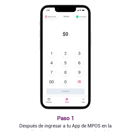
Paso 1
Después de ingresar a tu App de MPOS en la