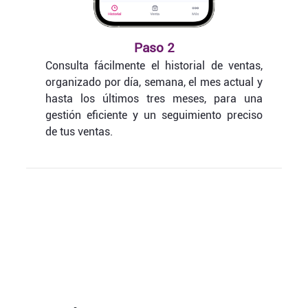
Paso 2
Consulta fácilmente el historial de ventas,
organizado por día, semana, el mes actual y
hasta los últimos tres meses, para una
gestión eficiente y un seguimiento preciso
de tus ventas.