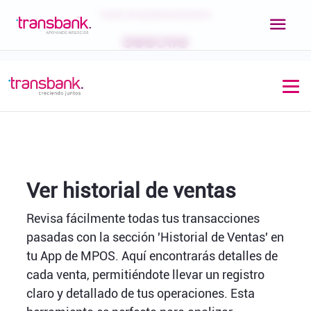
Centro de ayuda
Contáctanos
Ver historial de ventas
Revisa fácilmente todas tus transacciones
pasadas con la sección 'Historial de Ventas' en
tu App de MPOS. Aquí encontrarás detalles de
cada venta, permitiéndote llevar un registro
claro y detallado de tus operaciones. Esta