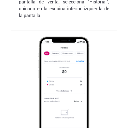
pantalla de venta, selecciona "Historial",
ubicado en la esquina inferior izquierda de
la pantalla.