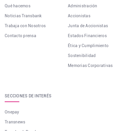
Qué hacemos
Administración
Noticias Transbank
Accionistas
Trabaja con Nosotros
Junta de Accionistas
Contacto prensa
Estados Financieros
Ética y Cumplimiento
Sostenibilidad
Memorias Corporativas
SECCIONES DE INTERÉS
Onepay
Transnews