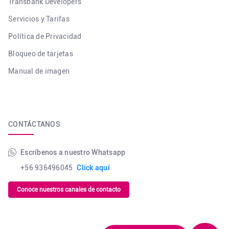
Transbank Developers
Servicios y Tarifas
Política de Privacidad
Bloqueo de tarjetas
Manual de imagen
CONTÁCTANOS
Escríbenos a nuestro Whatsapp
+56 936496045
Click aquí
Conoce nuestros canales de contacto