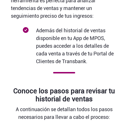
herramienta es perfecta para analizar
tendencias de ventas y mantener un
seguimiento preciso de tus ingresos:
Además del historial de ventas
disponible en tu App de MPOS,
puedes acceder a los detalles de
cada venta a través de tu Portal de
Clientes de Transbank.
Conoce los pasos para revisar tu
historial de ventas
A continuación se detallan todos los pasos
necesarios para llevar a cabo el proceso: