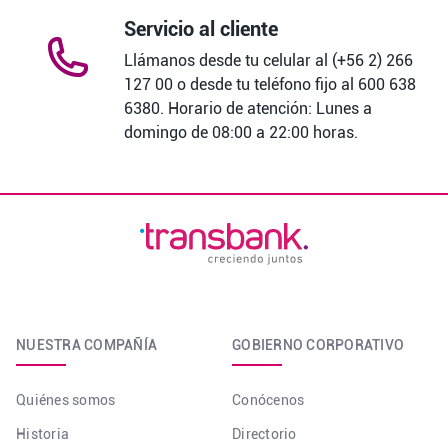
Servicio al cliente
Llámanos desde tu celular al (+56 2) 266
127 00 o desde tu teléfono fijo al 600 638
6380. Horario de atención: Lunes a
domingo de 08:00 a 22:00 horas.
NUESTRA COMPAÑÍA
GOBIERNO CORPORATIVO
Quiénes somos
Conócenos
Historia
Directorio