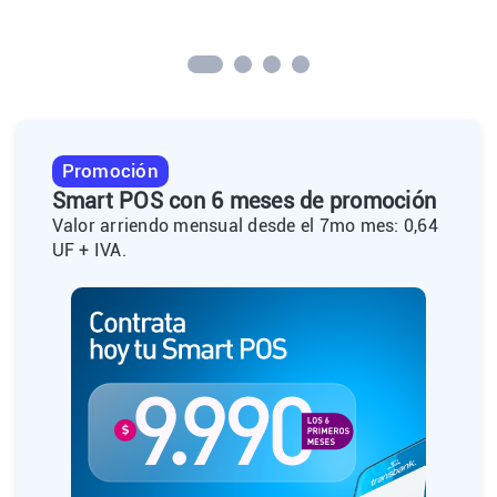
Promoción
Smart POS con 6 meses de promoción
Valor arriendo mensual desde el 7mo mes: 0,64
UF + IVA.