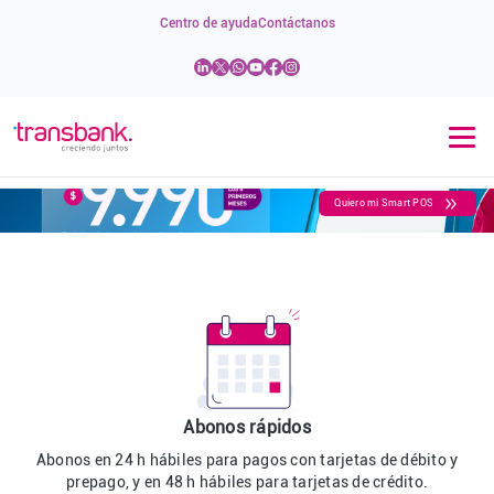
Centro de ayuda
Contáctanos
Quiero mi Smart POS
Abonos rápidos
Abonos en 24 h hábiles para pagos con tarjetas de débito y
prepago, y en 48 h hábiles para tarjetas de crédito.