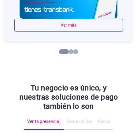
Ver más
Tu negocio es único, y
nuestras soluciones de pago
también lo son
Venta presencial
Venta online
Packs