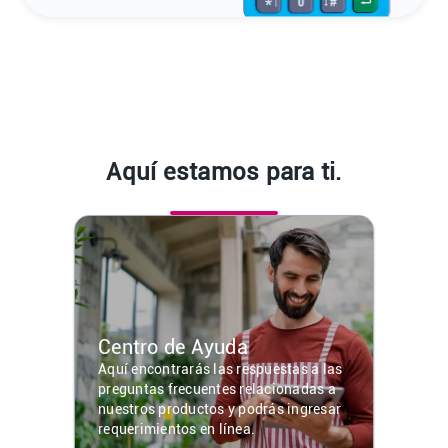
Aquí estamos para ti.
Centro de Ayuda
Aquí encontrarás las respuestas a las
preguntas frecuentes relacionadas a
nuestros productos y podrás ingresar
requerimientos en línea.