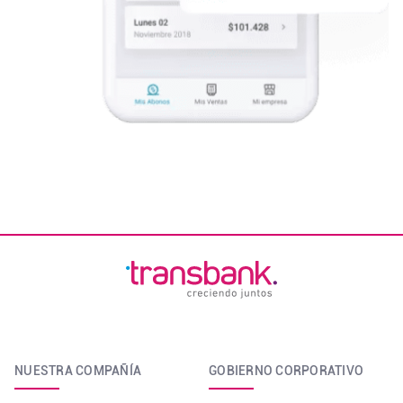
NUESTRA COMPAÑÍA
GOBIERNO CORPORATIVO