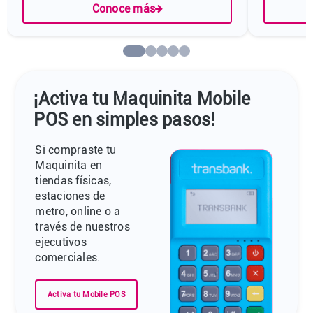
Conoce más
¡Activa tu Maquinita Mobile
POS en simples pasos!
Si compraste tu
Maquinita en
tiendas físicas,
estaciones de
metro, online o a
través de nuestros
ejecutivos
comerciales.
Activa tu Mobile POS