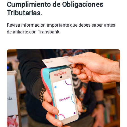
Cumplimiento de Obligaciones
Tributarias.
Revisa información importante que debes saber antes
de afiliarte con Transbank.