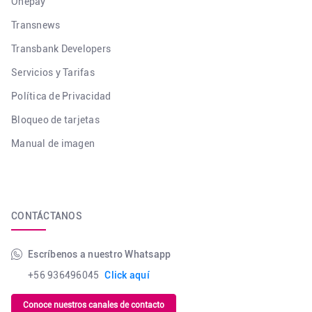
Onepay
Transnews
Transbank Developers
Servicios y Tarifas
Política de Privacidad
Bloqueo de tarjetas
Manual de imagen
CONTÁCTANOS
Escríbenos a nuestro Whatsapp
+56 936496045
Click aquí
Conoce nuestros canales de contacto