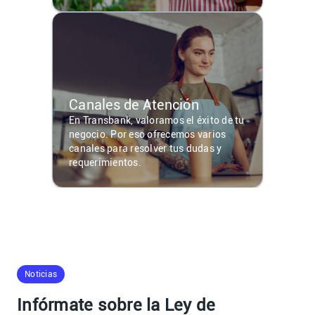
Canales de Atención
En Transbank, valoramos el éxito de tu
negocio. Por eso ofrecemos varios
canales para resolver tus dudas y
requerimientos.
Noticias
Infórmate sobre la Ley de