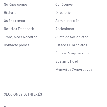
Quiénes somos
Conócenos
Historia
Directorio
Qué hacemos
Administración
Noticias Transbank
Accionistas
Trabaja con Nosotros
Junta de Accionistas
Contacto prensa
Estados Financieros
Ética y Cumplimiento
Sostenibilidad
Memorias Corporativas
SECCIONES DE INTERÉS