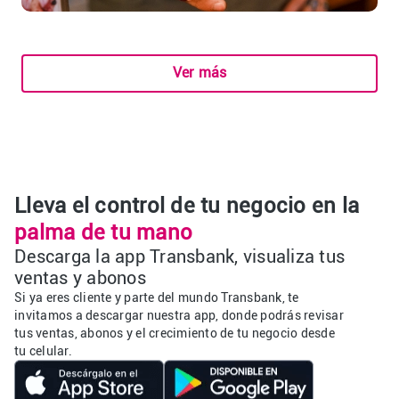
Ver más
Lleva el control de tu negocio en la
palma de tu mano
Descarga la app Transbank, visualiza tus
ventas y abonos
Si ya eres cliente y parte del mundo Transbank, te
invitamos a descargar nuestra app, donde podrás revisar
tus ventas, abonos y el crecimiento de tu negocio desde
tu celular.