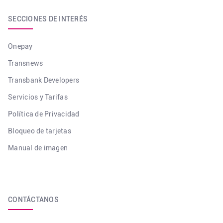
SECCIONES DE INTERÉS
Onepay
Transnews
Transbank Developers
Servicios y Tarifas
Política de Privacidad
Bloqueo de tarjetas
Manual de imagen
CONTÁCTANOS