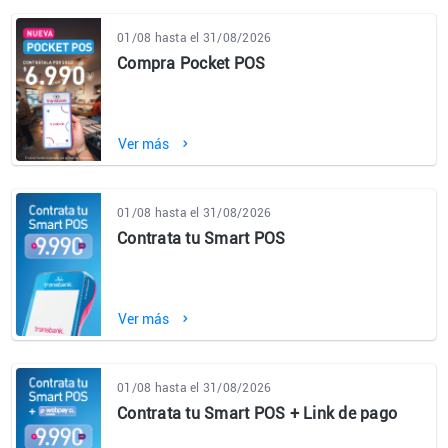
01/08 hasta el 31/08/2026
Compra Pocket POS
Ver más
01/08 hasta el 31/08/2026
Contrata tu Smart POS
Ver más
01/08 hasta el 31/08/2026
Contrata tu Smart POS + Link de pago