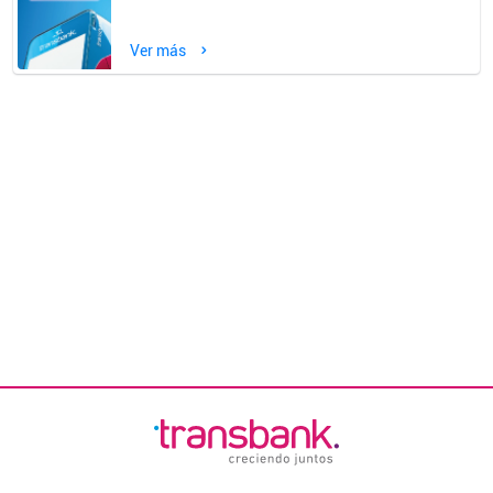
Ver más