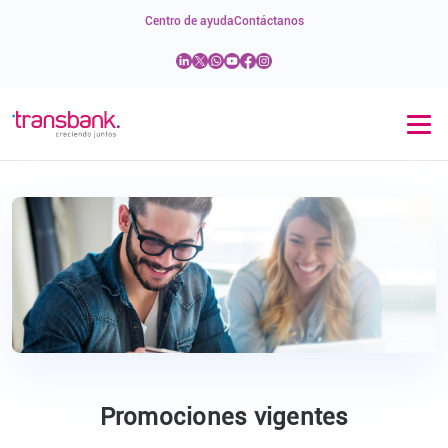
Centro de ayuda
Contáctanos
Promociones vigentes