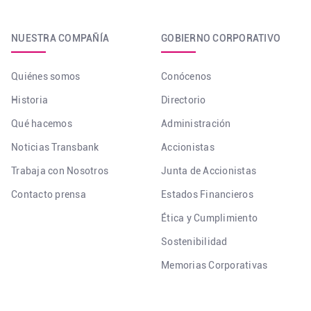
NUESTRA COMPAÑÍA
GOBIERNO CORPORATIVO
Quiénes somos
Conócenos
Historia
Directorio
Qué hacemos
Administración
Noticias Transbank
Accionistas
Trabaja con Nosotros
Junta de Accionistas
Contacto prensa
Estados Financieros
Ética y Cumplimiento
Sostenibilidad
Memorias Corporativas