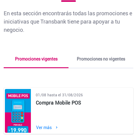
En esta sección encontrarás todas las promociones e
iniciativas que Transbank tiene para apoyar a tu
negocio.
Promociones vigentes
Promociones no vigentes
01/08 hasta el 31/08/2026
Compra Mobile POS
Ver más