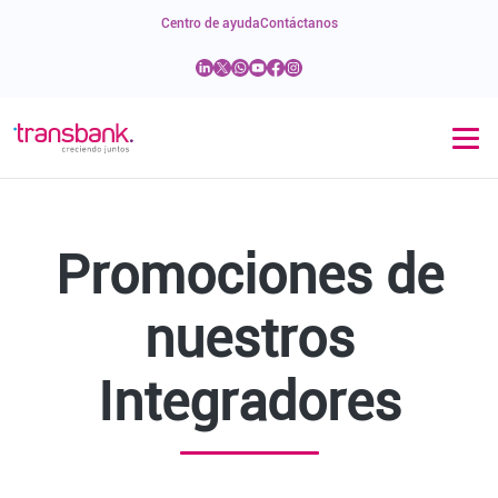
Centro de ayuda
Contáctanos
Promociones de
nuestros
Integradores