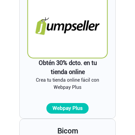
Obtén 30% dcto. en tu
tienda online
Crea tu tienda online fácil con
Webpay Plus
Webpay Plus
Bicom