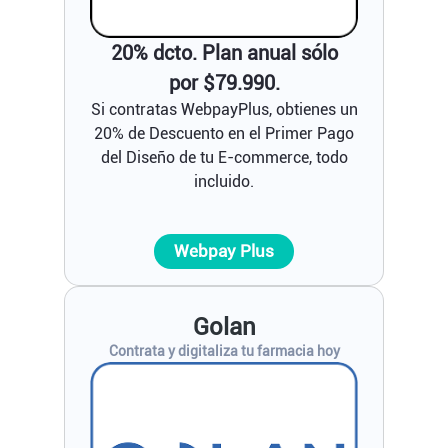
20% dcto. Plan anual sólo
por $79.990.
Si contratas WebpayPlus, obtienes un
20% de Descuento en el Primer Pago
del Diseño de tu E-commerce, todo
incluido.
Webpay Plus
Golan
Contrata y digitaliza tu farmacia hoy