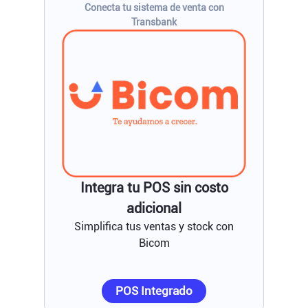
Conecta tu sistema de venta con
Transbank
Integra tu POS sin costo
adicional
Simplifica tus ventas y stock con
Bicom
POS Integrado