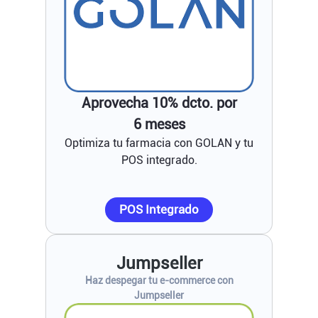
Aprovecha 10% dcto. por
6 meses
Optimiza tu farmacia con GOLAN y tu
POS integrado.
POS Integrado
Jumpseller
Haz despegar tu e-commerce con
Jumpseller