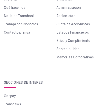
Qué hacemos
Administración
Noticias Transbank
Accionistas
Trabaja con Nosotros
Junta de Accionistas
Contacto prensa
Estados Financieros
Ética y Cumplimiento
Sostenibilidad
Memorias Corporativas
SECCIONES DE INTERÉS
Onepay
Transnews