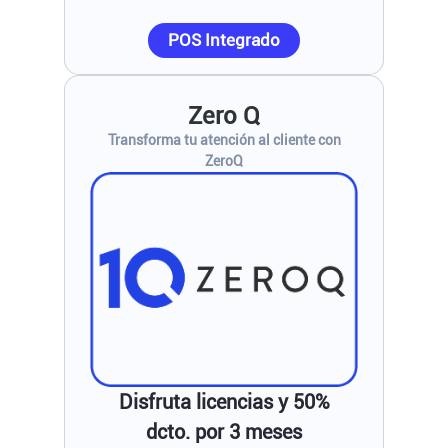
POS Integrado
Zero Q
Transforma tu atención al cliente con
ZeroQ
Disfruta licencias y 50%
dcto. por 3 meses