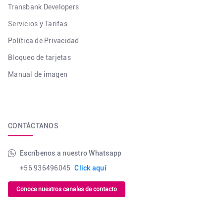
Transbank Developers
Servicios y Tarifas
Política de Privacidad
Bloqueo de tarjetas
Manual de imagen
CONTÁCTANOS
Escríbenos a nuestro Whatsapp
+56 936496045
Click aquí
Conoce nuestros canales de contacto