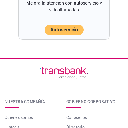
Mejora la atención con autoservicio y
videollamadas
Autoservicio
NUESTRA COMPAÑÍA
GOBIERNO CORPORATIVO
Quiénes somos
Conócenos
Historia
Directorio