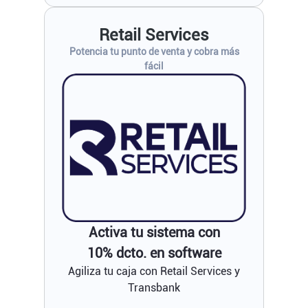
Retail Services
Potencia tu punto de venta y cobra más
fácil
Activa tu sistema con
10% dcto. en software
Agiliza tu caja con Retail Services y
Transbank