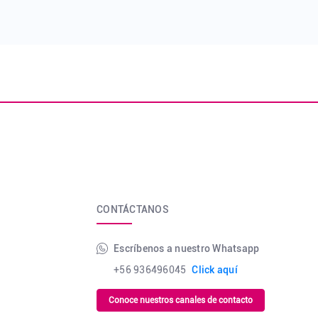
CONTÁCTANOS
Escríbenos a nuestro Whatsapp
+56 936496045
Click aquí
Conoce nuestros canales de contacto