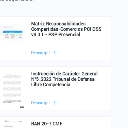
Matriz Responsabilidades
Compartidas-Comercios PCI DSS
v4.0.1 - PSP Presencial
Descargar
Instrucción de Carácter General
N°5_2022 Tribunal de Defensa
Libre Competencia
Descargar
RAN 20-7 CMF