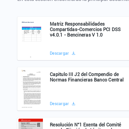
Matriz Responsabilidades
Compartidas-Comercios PCI DSS
v4.0.1 - Bencineras V 1.0
Descargar
Capitulo III J2 del Compendio de
Normas Financieras Banco Central
Descargar
Resolución N°1 Exenta del Comité