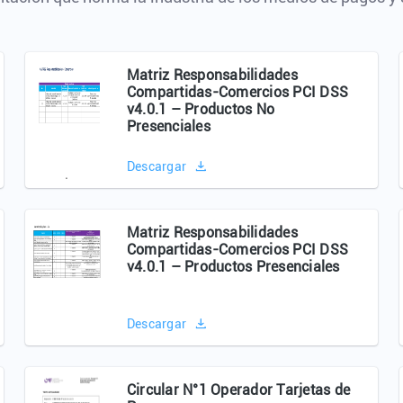
Matriz Responsabilidades
Compartidas-Comercios PCI DSS
v4.0.1 – Productos No
Presenciales
Descargar
Matriz Responsabilidades
Compartidas-Comercios PCI DSS
v4.0.1 – Productos Presenciales
Descargar
Circular N°1 Operador Tarjetas de