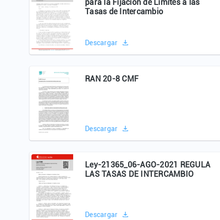
para la Fijación de Límites a las
Tasas de Intercambio
Descargar
RAN 20-8 CMF
Descargar
Ley-21365_06-AGO-2021 REGULA
LAS TASAS DE INTERCAMBIO
Descargar