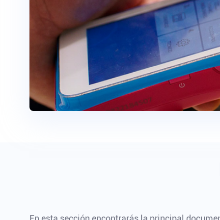
En esta sección encontrarás la principal docume