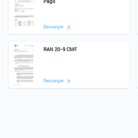
Pago
Descargar
RAN 20-9 CMF
Descargar