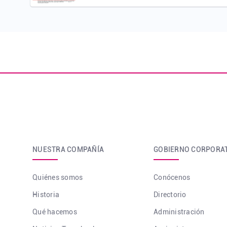
NUESTRA COMPAÑÍA
GOBIERNO CORPORA
Quiénes somos
Conócenos
Historia
Directorio
Qué hacemos
Administración