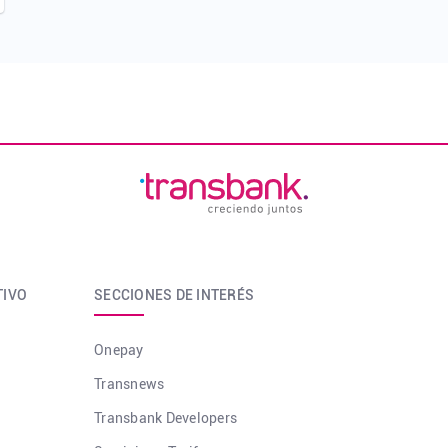
TIVO
SECCIONES DE INTERÉS
Onepay
Transnews
Transbank Developers