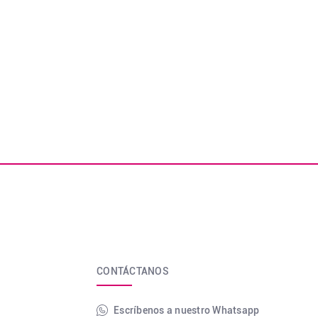
CONTÁCTANOS
Escríbenos a nuestro Whatsapp