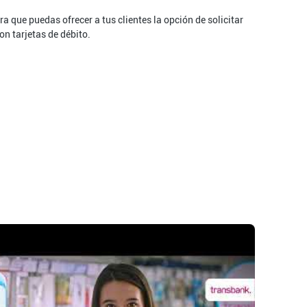
ra que puedas ofrecer a tus clientes la opción de solicitar
on tarjetas de débito.