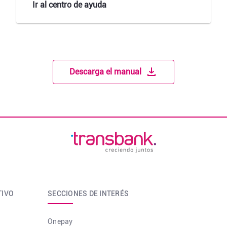
Ir al centro de ayuda
Descarga el manual
TIVO
SECCIONES DE INTERÉS
Onepay