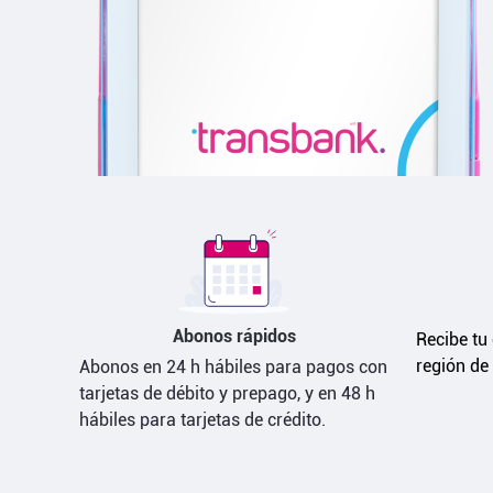
Abonos rápidos
Recibe tu 
región de 
Abonos en 24 h hábiles para pagos con
tarjetas de débito y prepago, y en 48 h
hábiles para tarjetas de crédito.