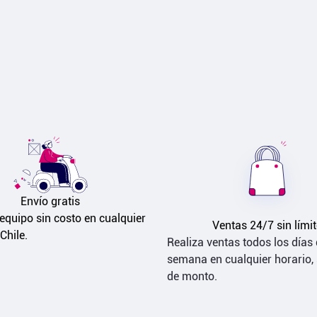
Envío gratis
equipo sin costo en cualquier 
Ventas 24/7 sin límit
Chile.
Realiza ventas todos los días 
semana en cualquier horario, s
de monto.