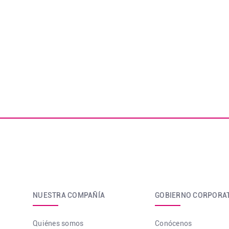
NUESTRA COMPAÑÍA
GOBIERNO CORPORA
Quiénes somos
Conócenos