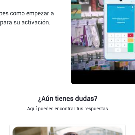
abes como empezar a
 para su activación.
¿Aún tienes dudas?
Aquí puedes encontrar tus respuestas