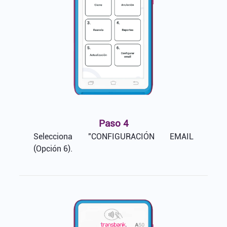
Paso 4
Selecciona "CONFIGURACIÓN EMAIL
(Opción 6).