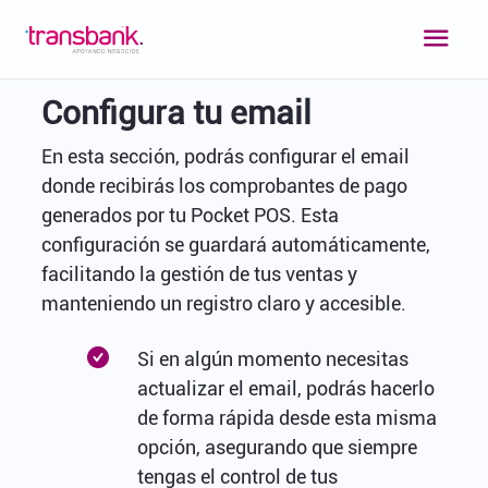
Configura tu email
En esta sección, podrás configurar el email
donde recibirás los comprobantes de pago
generados por tu Pocket POS. Esta
configuración se guardará automáticamente,
facilitando la gestión de tus ventas y
manteniendo un registro claro y accesible.
Si en algún momento necesitas
actualizar el email, podrás hacerlo
de forma rápida desde esta misma
opción, asegurando que siempre
tengas el control de tus