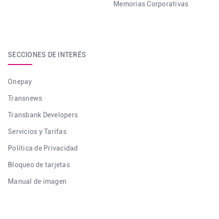
Memorias Corporativas
SECCIONES DE INTERÉS
Onepay
Transnews
Transbank Developers
Servicios y Tarifas
Política de Privacidad
Bloqueo de tarjetas
Manual de imagen