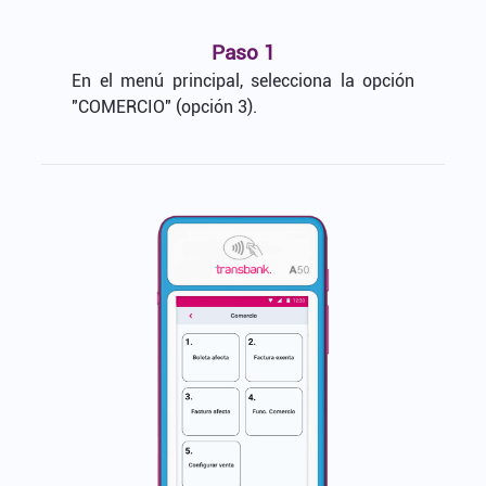
Paso 1
En el menú principal, selecciona la opción
"COMERCIO" (opción 3).