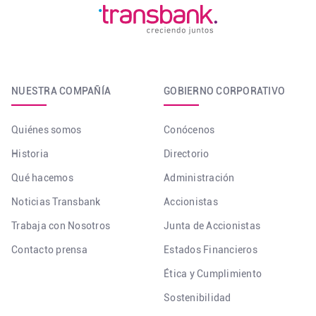
NUESTRA COMPAÑÍA
GOBIERNO CORPORATIVO
Quiénes somos
Conócenos
Historia
Directorio
Qué hacemos
Administración
Noticias Transbank
Accionistas
Trabaja con Nosotros
Junta de Accionistas
Contacto prensa
Estados Financieros
Ética y Cumplimiento
Sostenibilidad