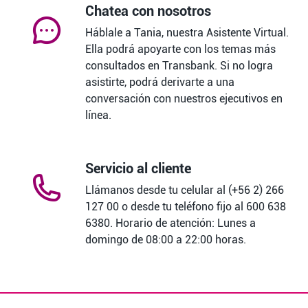
Chatea con nosotros
Háblale a Tania, nuestra Asistente Virtual.
Ella podrá apoyarte con los temas más
consultados en Transbank. Si no logra
asistirte, podrá derivarte a una
conversación con nuestros ejecutivos en
línea.
Servicio al cliente
Llámanos desde tu celular al (+56 2) 266
127 00 o desde tu teléfono fijo al 600 638
6380. Horario de atención: Lunes a
domingo de 08:00 a 22:00 horas.