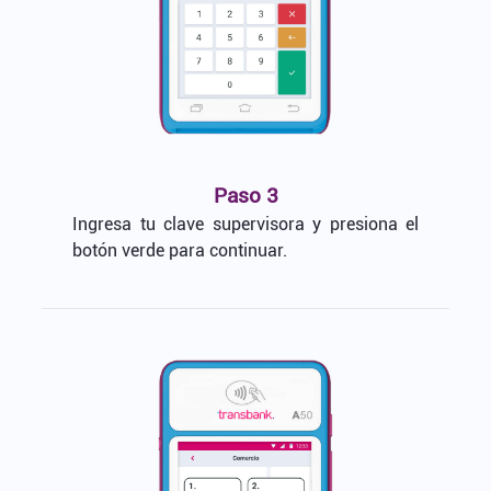
Paso 3
Ingresa tu clave supervisora y presiona el
botón verde para continuar.