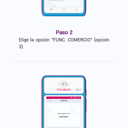
Paso 2
Elige la opción "FUNC. COMERCIO" (opción
3).