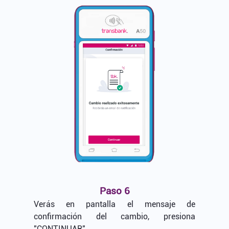
Paso 6
Verás en pantalla el mensaje de
confirmación del cambio, presiona
"CONTINUAR".