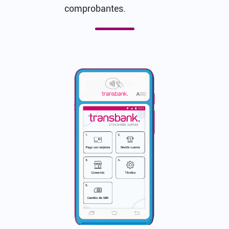
comprobantes.