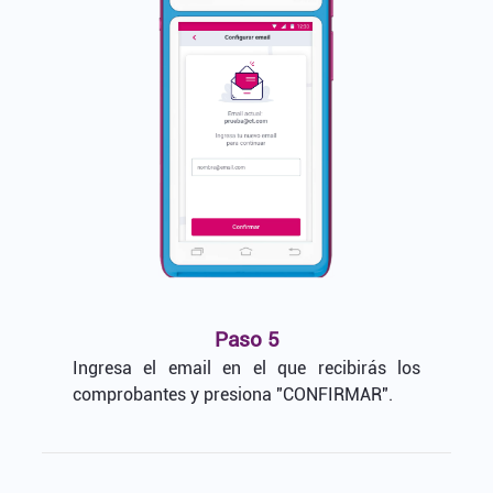
Paso 5
Ingresa el email en el que recibirás los
comprobantes y presiona "CONFIRMAR".