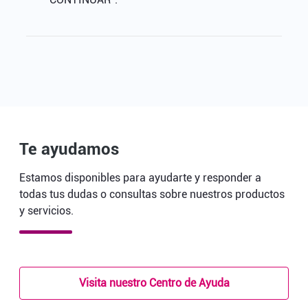
Te ayudamos
Estamos disponibles para ayudarte y responder a
todas tus dudas o consultas sobre nuestros productos
y servicios.
Visita nuestro Centro de Ayuda