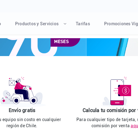
o
Productos y Servicios
Tarifas
Promociones Vig
Envío gratis
Calcula tu comisión por
u equipo sin costo en cualquier
Para cualquier tipo de tarjeta,
región de Chile.
comisión por venta
aqu