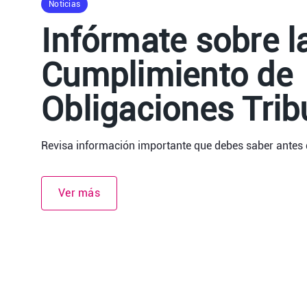
Noticias
Infórmate sobre l
Cumplimiento de
Obligaciones Trib
Revisa información importante que debes saber antes d
Ver más