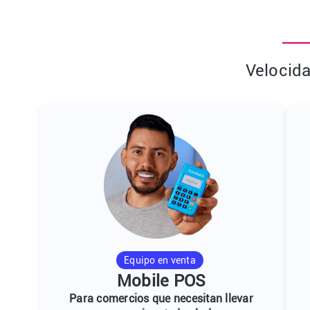
Velocida
Equipo en venta
Mobile POS
Para comercios que necesitan llevar