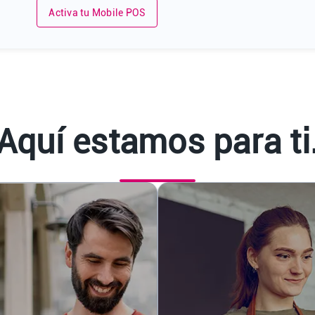
Activa tu Mobile POS
Aquí estamos para ti