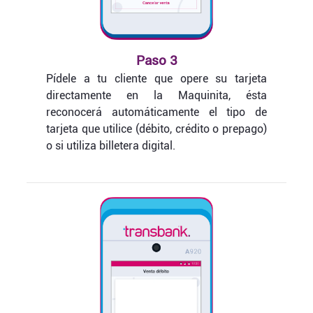
Paso 3
Pídele a tu cliente que opere su tarjeta
directamente en la Maquinita, ésta
reconocerá automáticamente el tipo de
tarjeta que utilice (débito, crédito o prepago)
o si utiliza billetera digital.