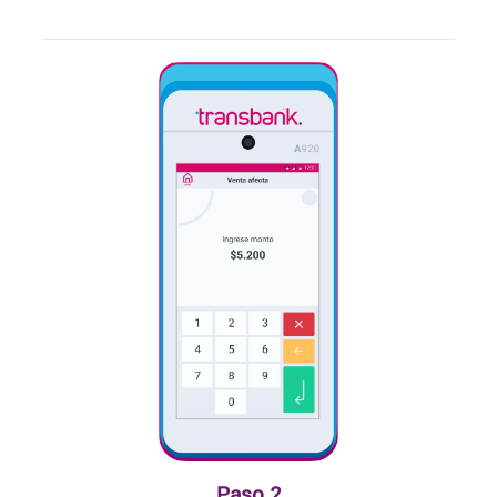
Paso 2