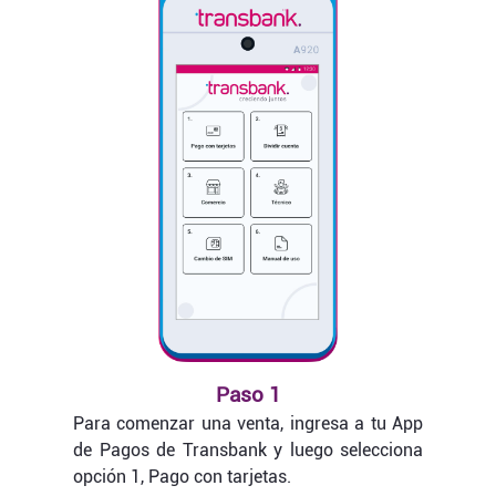
Paso 1
Para comenzar una venta, ingresa a tu App
de Pagos de Transbank y luego selecciona
opción 1, Pago con tarjetas.