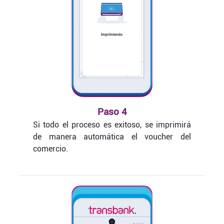
Paso 4
Si todo el proceso es exitoso, se imprimirá
de manera automática el voucher del
comercio.