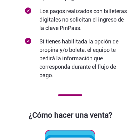
Los pagos realizados con billeteras
digitales no solicitan el ingreso de
la clave PinPass.
Si tienes habilitada la opción de
propina y/o boleta, el equipo te
pedirá la información que
corresponda durante el flujo de
pago.
¿Cómo hacer una venta?