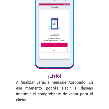
¡Listo!
Al finalizar, verás el mensaje ¡Aprobado!. En
ese momento, podrás elegir si deseas
imprimir el comprobante de venta para el
cliente.