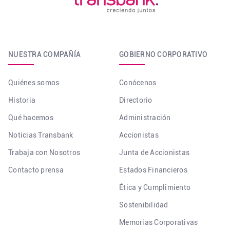
NUESTRA COMPAÑÍA
GOBIERNO CORPORATIVO
Quiénes somos
Conócenos
Historia
Directorio
Qué hacemos
Administración
Noticias Transbank
Accionistas
Trabaja con Nosotros
Junta de Accionistas
Contacto prensa
Estados Financieros
Ética y Cumplimiento
Sostenibilidad
Memorias Corporativas