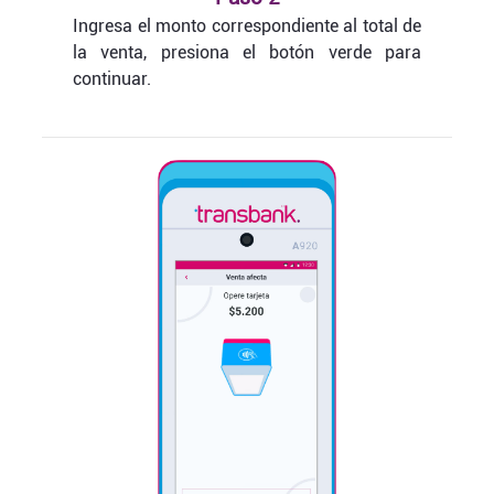
Ingresa el monto correspondiente al total de
la venta, presiona el botón verde para
continuar.