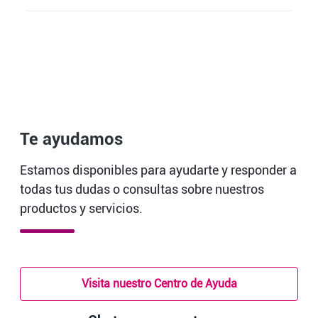
Te ayudamos
Estamos disponibles para ayudarte y responder a
todas tus dudas o consultas sobre nuestros
productos y servicios.
Visita nuestro Centro de Ayuda