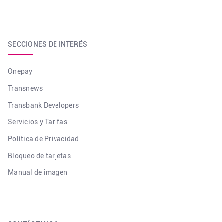
SECCIONES DE INTERÉS
Onepay
Transnews
Transbank Developers
Servicios y Tarifas
Política de Privacidad
Bloqueo de tarjetas
Manual de imagen