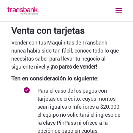
Venta con tarjetas
Vender con tus Maquinitas de Transbank
nunca había sido tan fácil, conoce todo lo que
necesitas saber para llevar tu negocio al
siguiente nivel y
¡no pares de vender!
Ten en consideración lo siguiente:
Para el caso de los pagos con
tarjetas de crédito, cuyos montos
sean iguales o inferiores a $20.000,
el equipo no solicitará el ingreso de
la clave PinPass ni ofrecerá la
opción de pago en cuotas.