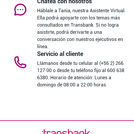
Chatea con nosotros
Háblale a Tania, nuestra Asistente Virtual.
Ella podrá apoyarte con los temas más
consultados en Transbank. Si no logra
asistirte, podrá derivarte a una
conversación con nuestros ejecutivos en
línea.
Servicio al cliente
Llámanos desde tu celular al (+56 2) 266
127 00 o desde tu teléfono fijo al 600 638
6380. Horario de atención: Lunes a
domingo de 08:00 a 22:00 horas.